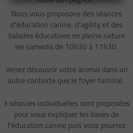
Nous vous proposons des séances
d'éducation canine, d'agility et des
balades éducatives en pleine nature
les
samedis de 10h30 à 11h30.
Venez découvrir votre animal dans un
autre contexte que le foyer familial.
3 séances individuelles sont proposées
pour vous expliquer les bases de
l'éducation canine puis vous pourrez