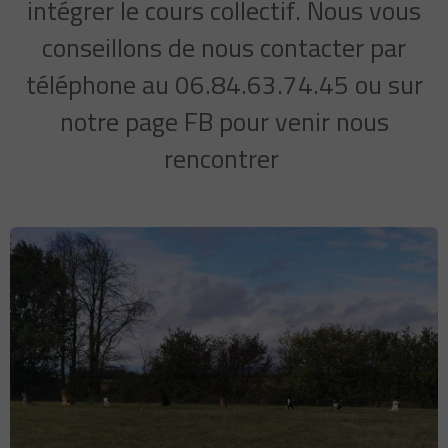
intégrer le cours collectif. Nous vous
conseillons de nous contacter par
téléphone au 06.84.63.74.45 ou sur
notre page FB pour venir nous
rencontrer