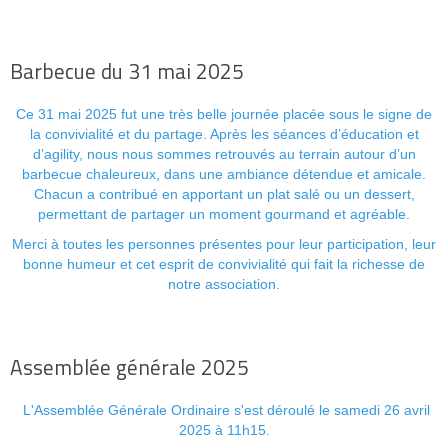
Barbecue du 31 mai 2025
Ce 31 mai 2025 fut une très belle journée placée sous le signe de
la convivialité et du partage. Après les séances d’éducation et
d’agility, nous nous sommes retrouvés au terrain autour d’un
barbecue chaleureux, dans une ambiance détendue et amicale.
Chacun a contribué en apportant un plat salé ou un dessert,
permettant de partager un moment gourmand et agréable.
Merci à toutes les personnes présentes pour leur participation, leur
bonne humeur et cet esprit de convivialité qui fait la richesse de
notre association.
Assemblée générale 2025
L'Assemblée Générale Ordinaire s'est déroulé le samedi 26 avril
2025 à 11h15.