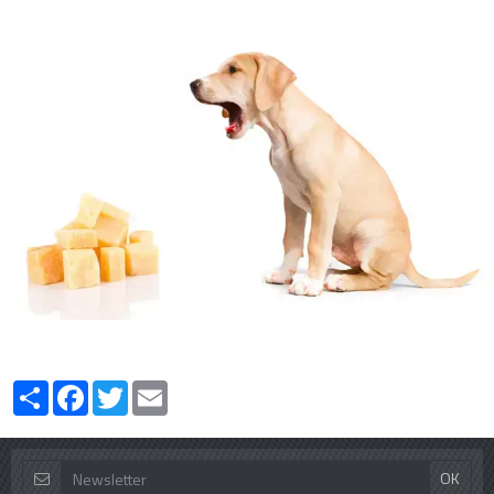
Partager
Facebook
Twitter
Email