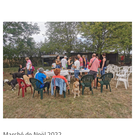
Marché de Noël 2022