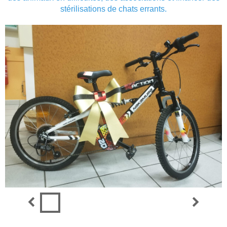
stérilisations de chats errants.