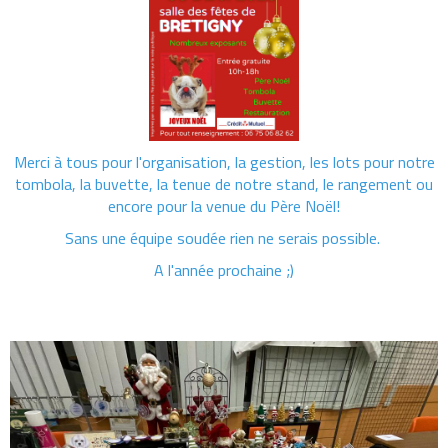
Merci à tous pour l'organisation, la gestion, les lots pour notre
tombola, la buvette, la tenue de notre stand, le rangement ou
encore pour la venue du Père Noël!
Sans une équipe soudée rien ne serais possible.
A l'année prochaine ;)