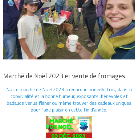
Marché de Noël 2023 et vente de fromages
Notre marché de Noël 2023 à réuni une nouvelle fois, dans la
convivialité et la bonne humeur, exposants, bénévoles et
badauds venus flâner ou même trouver des cadeaux uniques
pour faire plaisir en cette fin d'année.