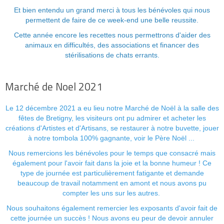
Et bien entendu un grand merci à tous les bénévoles qui nous
permettent de faire de ce week-end une belle reussite.
Cette année encore les recettes nous permettrons d'aider des
animaux en difficultés, des associations et financer des
stérilisations de chats errants.
Marché de Noel 2021
Le 12 décembre 2021 a eu lieu notre Marché de Noël à la salle des
fêtes de Bretigny, les visiteurs ont pu admirer et acheter les
créations d'Artistes et d'Artisans, se restaurer à notre buvette, jouer
à notre tombola 100% gagnante, voir le Père Noël ...
Nous remercions les bénévoles pour le temps que consacré mais
également pour l'avoir fait dans la joie et la bonne humeur ! Ce
type de journée est particulièrement fatigante et demande
beaucoup de travail notamment en amont et nous avons pu
compter les uns sur les autres.
Nous souhaitons également remercier les exposants d'avoir fait de
cette journée un succès ! Nous avons eu peur de devoir annuler