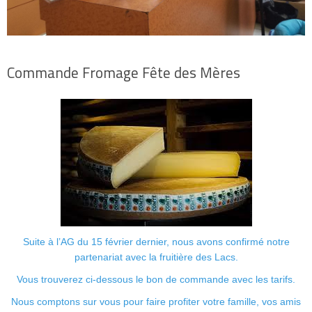
Commande Fromage Fête des Mères
Suite à l’AG du 15 février dernier, nous avons confirmé notre
partenariat avec la fruitière des Lacs.
Vous trouverez ci-dessous le bon de commande avec les tarifs.
Nous comptons sur vous pour faire profiter votre famille, vos amis