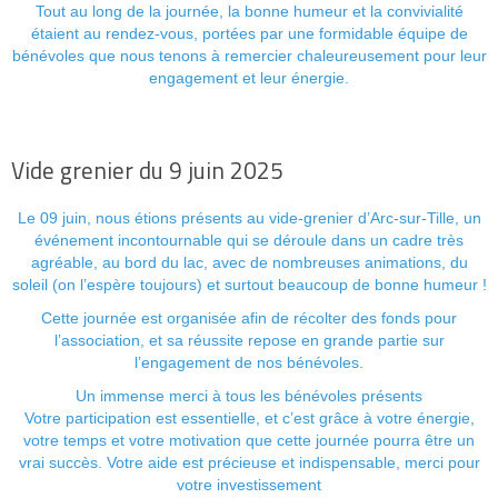
Tout au long de la journée, la bonne humeur et la convivialité
étaient au rendez-vous, portées par une formidable équipe de
bénévoles que nous tenons à remercier chaleureusement pour leur
engagement et leur énergie.
Vide grenier du 9 juin 2025
Le 09 juin, nous étions présents au vide-grenier d’Arc-sur-Tille, un
événement incontournable qui se déroule dans un cadre très
agréable, au bord du lac, avec de nombreuses animations, du
soleil (on l’espère toujours) et surtout beaucoup de bonne humeur !
Cette journée est organisée afin de récolter des fonds pour
l’association, et sa réussite repose en grande partie sur
l’engagement de nos bénévoles.
Un immense merci à tous les bénévoles présents
Votre participation est essentielle, et c’est grâce à votre énergie,
votre temps et votre motivation que cette journée pourra être un
vrai succès. Votre aide est précieuse et indispensable, merci pour
votre investissement