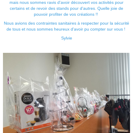
mais nous sommes ravis d'avoir découvert vos activités pour
certains et de revoir des stands pour d'autres. Quelle joie de
pouvoir profiter de vos créations !!
Nous avions des contraintes sanitaires à respecter pour la sécurité
de tous et nous sommes heureux d'avoir pu compter sur vous !
Sylvie