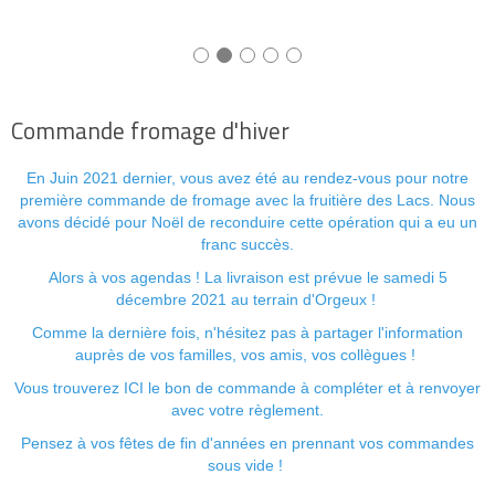
Commande fromage d'hiver
En Juin 2021 dernier, vous avez été au rendez-vous pour notre
première commande de fromage avec la fruitière des Lacs. Nous
avons décidé pour Noël de reconduire cette opération qui a eu un
franc succès.
Alors à vos agendas ! La livraison est prévue le samedi 5
décembre 2021 au terrain d'Orgeux !
Comme la dernière fois, n'hésitez pas à partager l'information
auprès de vos familles, vos amis, vos collègues !
Vous trouverez
ICI
le bon de commande à compléter et à renvoyer
avec votre règlement.
Pensez à vos fêtes de fin d'années en prennant vos commandes
sous vide !