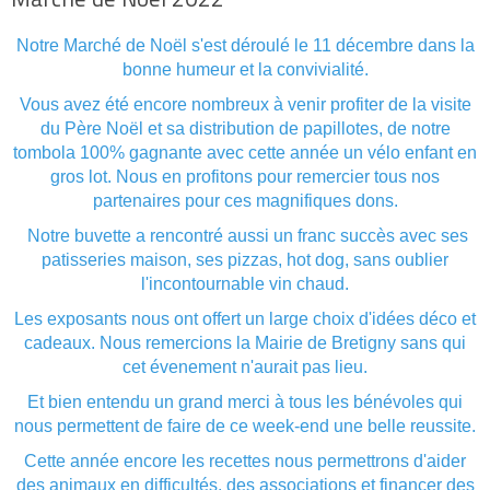
Notre Marché de Noël s'est déroulé le 11 décembre dans la
bonne humeur et la convivialité.
Vous avez été encore nombreux à venir profiter de la visite
du Père Noël et sa distribution de papillotes, de notre
tombola 100% gagnante avec cette année un vélo enfant en
gros lot. Nous en profitons pour remercier tous nos
partenaires pour ces magnifiques dons.
Notre buvette a rencontré aussi un franc succès avec ses
patisseries maison, ses pizzas, hot dog, sans oublier
l'incontournable vin chaud.
Les exposants nous ont offert un large choix d'idées déco et
cadeaux. Nous remercions la Mairie de Bretigny sans qui
cet évenement n'aurait pas lieu.
Et bien entendu un grand merci à tous les bénévoles qui
nous permettent de faire de ce week-end une belle reussite.
Cette année encore les recettes nous permettrons d'aider
des animaux en difficultés, des associations et financer des