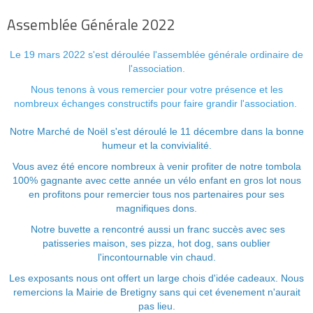
Assemblée Générale 2022
Le 19 mars 2022 s'est déroulée l'assemblée générale ordinaire de
l'association.
Nous tenons à vous remercier pour votre présence et les
nombreux échanges constructifs pour faire grandir l'association.
Notre Marché de Noël s'est déroulé le 11 décembre dans la bonne
humeur et la convivialité.
Vous avez été encore nombreux à venir profiter de notre tombola
100% gagnante avec cette année un vélo enfant en gros lot nous
en profitons pour remercier tous nos partenaires pour ses
magnifiques dons.
Notre buvette a rencontré aussi un franc succès avec ses
patisseries maison, ses pizza, hot dog, sans oublier
l'incontournable vin chaud.
Les exposants nous ont offert un large chois d'idée cadeaux. Nous
remercions la Mairie de Bretigny sans qui cet évenement n'aurait
pas lieu.