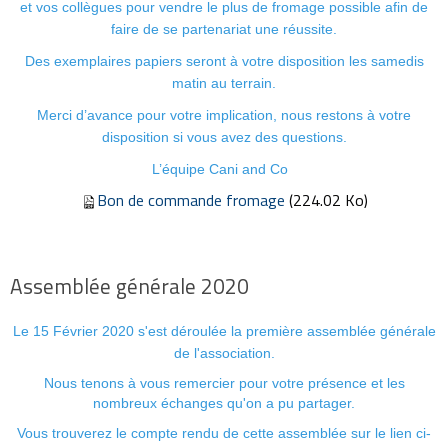
et vos collègues pour vendre le plus de fromage possible afin de
faire de se partenariat une réussite.
Des exemplaires papiers seront à votre disposition les samedis
matin au terrain.
Merci d’avance pour votre implication, nous restons à votre
disposition si vous avez des questions.
L’équipe Cani and Co
Bon de commande fromage
(224.02 Ko)
Assemblée générale 2020
Le 15 Février 2020 s'est déroulée la première assemblée générale
de l'association.
Nous tenons à vous remercier pour votre présence et les
nombreux échanges qu'on a pu partager.
Vous trouverez le compte rendu de cette assemblée sur le lien ci-