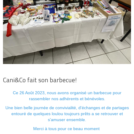
Cani&Co fait son barbecue!
Ce 26 Août 2023, nous avons organisé un barbecue pour
rassembler nos adhérents et bénévoles.
Une bien belle journée de convivialité, d'échanges et de partages
entouré de quelques loulou toujours prêts a se retrouver et
s'amuser ensemble.
Merci à tous pour ce beau moment