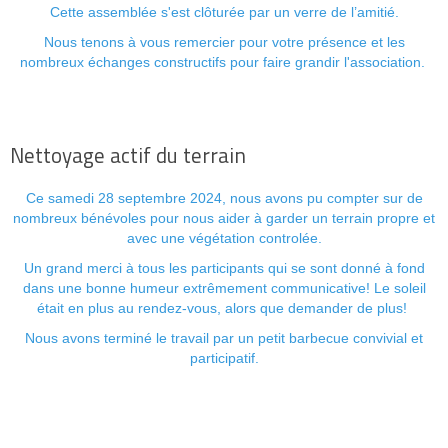
Cette assemblée s'est clôturée par un verre de l’amitié.
Nous tenons à vous remercier pour votre présence et les
nombreux échanges constructifs pour faire grandir l'association.
Nettoyage actif du terrain
Ce samedi 28 septembre 2024, nous avons pu compter sur de
nombreux bénévoles pour nous aider à garder un terrain propre et
avec une végétation controlée.
Un grand merci à tous les participants qui se sont donné à fond
dans une bonne humeur extrêmement communicative! Le soleil
était en plus au rendez-vous, alors que demander de plus!
Nous avons terminé le travail par un petit barbecue convivial et
participatif.