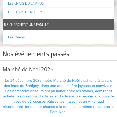
LES CHATS DU CAMPUS
LES CHATS DE RUFFEY
ILS CHERCHENT UNE FAMILLE
Les chiens
Nos événements passés
Marché de Noel 2025
Le 14 décembre 2025, notre Marché de Noël s’est tenu à la salle
des fêtes de Brétigny, dans une atmosphère joyeuse et conviviale.
Les nombreux visiteurs ont pu flâner entre les stands, admirer et
acheter les créations d’artistes et d’artisans, se régaler à la buvette
avec de délicieuses pâtisseries maison et un vin chaud
réconfortant, tenter leur chance à la tombola et même rencontrer le
Père Noël.