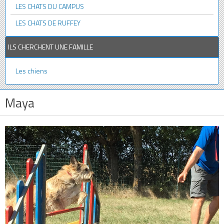
LES CHATS DU CAMPUS
LES CHATS DE RUFFEY
ILS CHERCHENT UNE FAMILLE
Les chiens
Maya