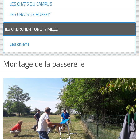
LES CHATS DU CAMPUS
LES CHATS DE RUFFEY
ILS CHERCHENT UNE FAMILLE
Les chiens
Montage de la passerelle