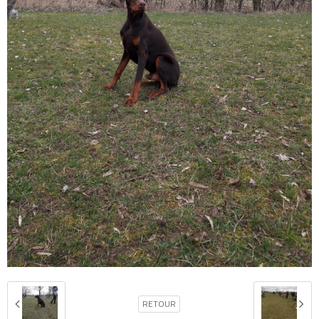
RETOUR