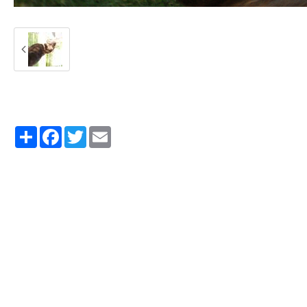
Partager
Facebook
Twitter
Email