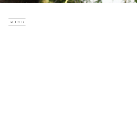
RETOUR