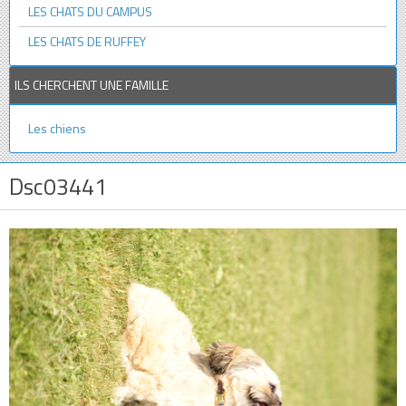
LES CHATS DU CAMPUS
LES CHATS DE RUFFEY
ILS CHERCHENT UNE FAMILLE
Les chiens
Dsc03441