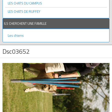
LES CHATS DU CAMPUS
LES CHATS DE RUFFEY
ILS CHERCHENT UNE FAMILLE
Les chiens
Dsc03652