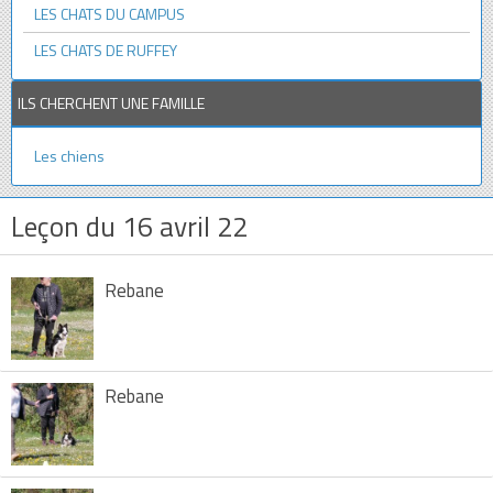
LES CHATS DU CAMPUS
LES CHATS DE RUFFEY
ILS CHERCHENT UNE FAMILLE
Les chiens
Leçon du 16 avril 22
Rebane
Rebane