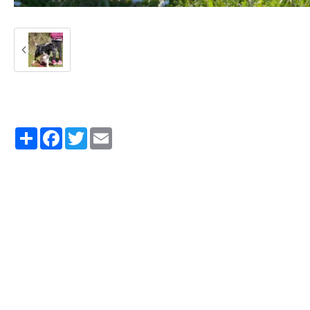
Partager
Facebook
Twitter
Email