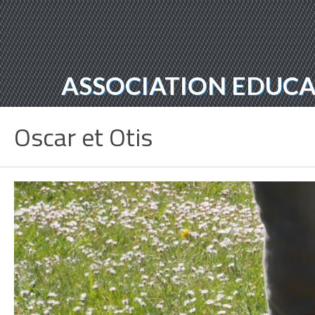
ASSOCIATION EDUCAT
Oscar et Otis