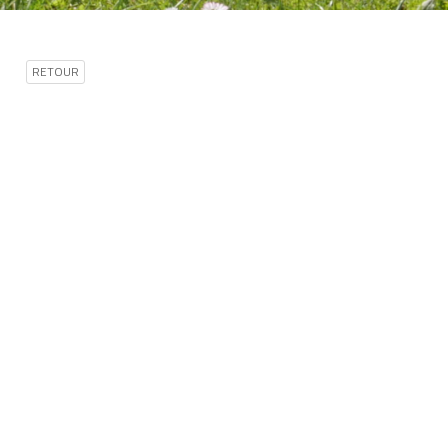
RETOUR