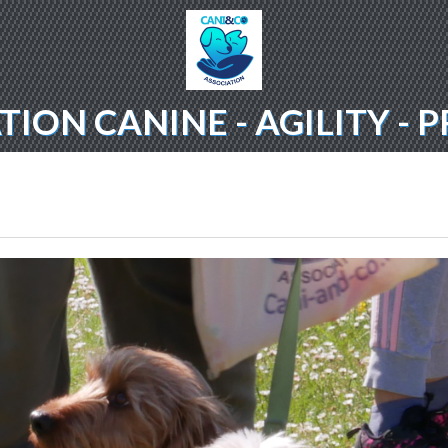
ION CANINE - AGILITY -